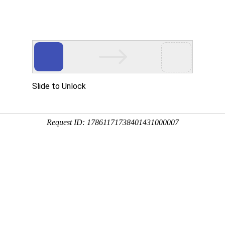
光合肥料的作用
2025-12-25 18:47:31
多菌灵的使用方法
2025-12-25 18:32:58